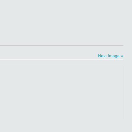
Next Image »