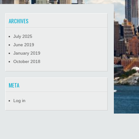
ARCHIVES
July 2025
June 2019
January 2019
October 2018
META
Log in