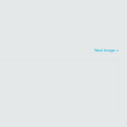
Next Image »