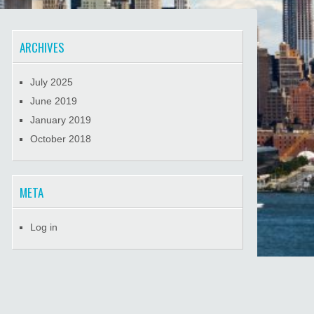
ARCHIVES
July 2025
June 2019
January 2019
October 2018
META
Log in