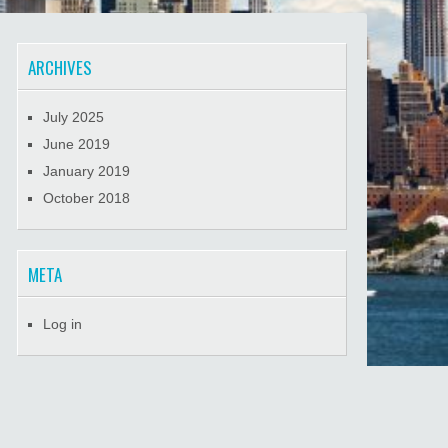
ARCHIVES
July 2025
June 2019
January 2019
October 2018
META
Log in