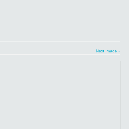
Next Image »