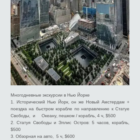
Многодневные экскурсии в Нью Йорке
1. Исторический Нью Йорк, он же Новый Амстердам +
поездка на быстром корабле по направлению к Статуе
Свободы, и Океану, пешком / корабль, 4 ч, $500
2. Статуя Свободы и Эллис Остров: 5 часов, корабль,
$500
3. Обзорная на авто, 5 ч, $600