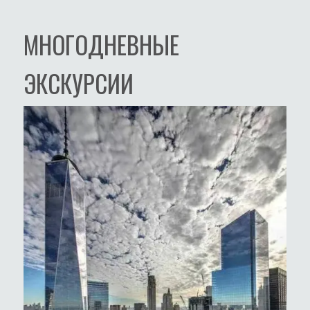
МНОГОДНЕВНЫЕ
ЭКСКУРСИИ